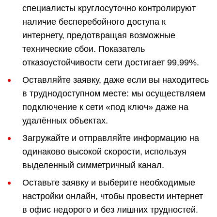
специалисты круглосуточно контролируют
наличие бесперебойного доступа к
интернету, предотвращая возможные
технические сбои. Показатель
отказоустойчивости сети достигает 99,99%.
Оставляйте заявку, даже если вы находитесь
в труднодоступном месте: мы осуществляем
подключение к сети «под ключ» даже на
удалённых объектах.
Загружайте и отправляйте информацию на
одинаково высокой скорости, используя
выделенный симметричный канал.
Оставьте заявку и выберите необходимые
настройки онлайн, чтобы провести интернет
в офис недорого и без лишних трудностей.