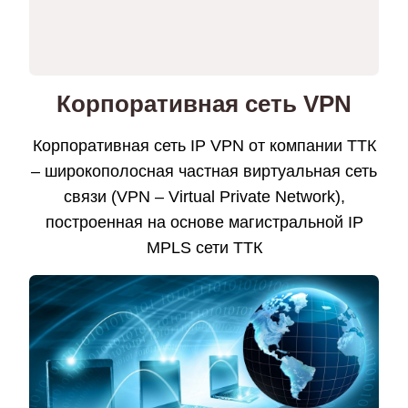
Корпоративная сеть VPN
Корпоративная сеть IP VPN от компании ТТК
– широкополосная частная виртуальная сеть
связи (VPN – Virtual Private Network),
построенная на основе магистральной IP
MPLS сети ТТК