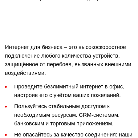
Интернет для бизнеса – это высокоскоростное
подключение любого количества устройств,
защищённое от перебоев, вызванных внешними
воздействиями.
Проведите безлимитный интернет в офис,
настроив его с учётом ваших пожеланий.
Пользуйтесь стабильным доступом к
необходимым ресурсам: CRM-системам,
банковским и торговым приложениям.
Не опасайтесь за качество соединения: наши