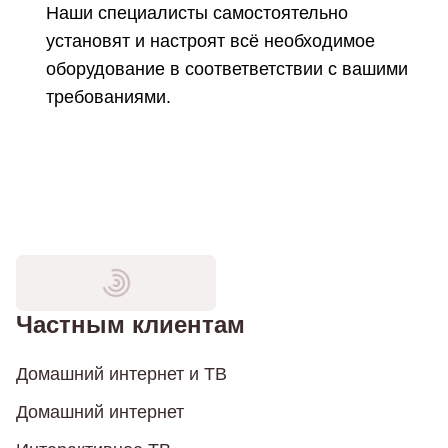
Наши специалисты самостоятельно
установят и настроят всё необходимое
оборудование в соответветствии с вашими
требованиями.
Частным клиентам
Домашний интернет и ТВ
Домашний интернет