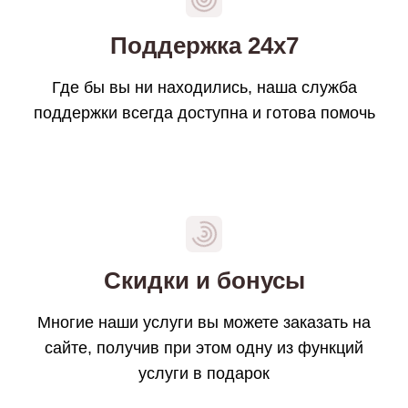
Поддержка 24х7
Где бы вы ни находились, наша служба
поддержки всегда доступна и готова помочь
Скидки и бонусы
Многие наши услуги вы можете заказать на
сайте, получив при этом одну из функций
услуги в подарок