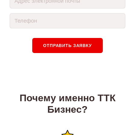
ОТПРАВИТЬ ЗАЯВКУ
Почему именно ТТК
Бизнес?