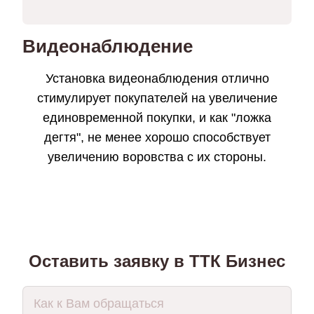
Видеонаблюдение
Установка видеонаблюдения отлично
стимулирует покупателей на увеличение
единовременной покупки, и как "ложка
дегтя", не менее хорошо способствует
увеличению воровства с их стороны.
Оставить заявку в ТТК Бизнес