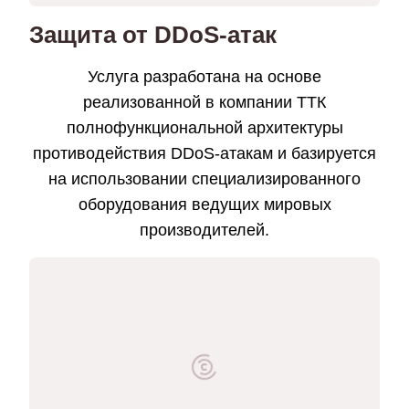
Защита от DDoS-атак
Услуга разработана на основе
реализованной в компании ТТК
полнофункциональной архитектуры
противодействия DDoS-атакам и базируется
на использовании специализированного
оборудования ведущих мировых
производителей.