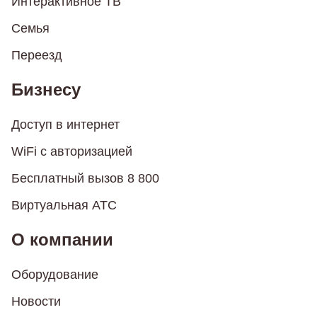
Интерактивное ТВ
Семья
Переезд
Бизнесу
Доступ в интернет
WiFi с авторизацией
Бесплатный вызов 8 800
Виртуальная АТС
О компании
Оборудование
Новости