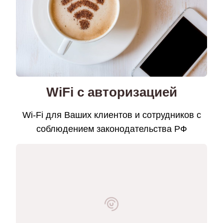
WiFi с авторизацией
Wi-Fi для Ваших клиентов и сотрудников с
соблюдением законодательства РФ