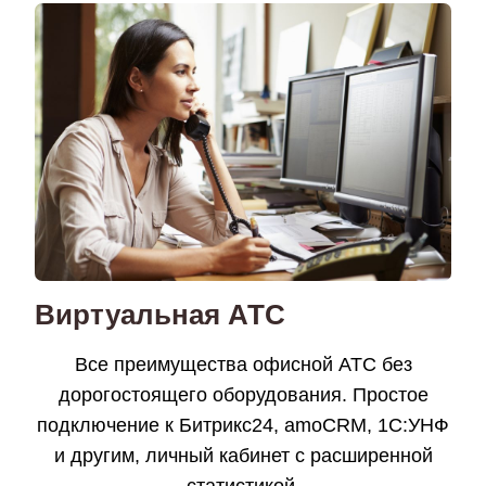
Виртуальная АТС
Все преимущества офисной АТС без
дорогостоящего оборудования. Простое
подключение к Битрикс24, amoCRM, 1C:УНФ
и другим, личный кабинет с расширенной