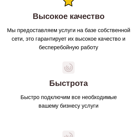
Высокое качество
Мы предоставляем услуги на базе собственной
сети, это гарантирует их высокое качество и
бесперебойную работу
Быстрота
Быстро подключим все необходимые
вашему бизнесу услуги