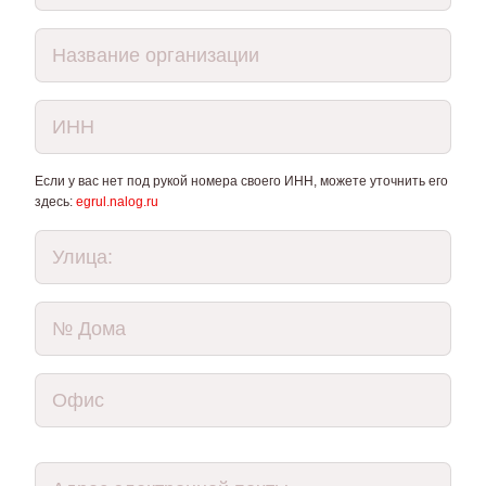
Если у вас нет под рукой номера своего ИНН, можете уточнить его
здесь:
egrul.nalog.ru