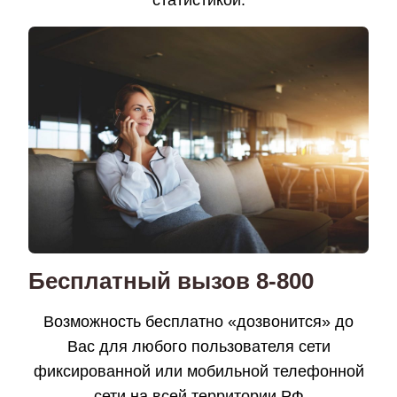
статистикой.
Бесплатный вызов 8-800
Возможность бесплатно «дозвонится» до
Вас для любого пользователя сети
фиксированной или мобильной телефонной
сети на всей территории РФ