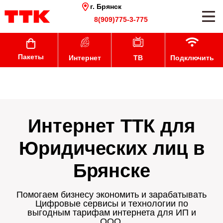
г. Брянск
8(909)775-3-775
Пакеты
Интернет
ТВ
Подключить
Интернет ТТК для
Юридических лиц в
Брянске
Помогаем бизнесу экономить и зарабатывать
Цифровые сервисы и технологии по
выгодным тарифам интернета для ИП и
ООО.