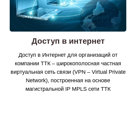
Доступ в интернет
Доступ в Интернет для организаций от
компании ТТК – широкополосная частная
виртуальная сеть связи (VPN – Virtual Private
Network), построенная на основе
магистральной IP MPLS сети ТТК