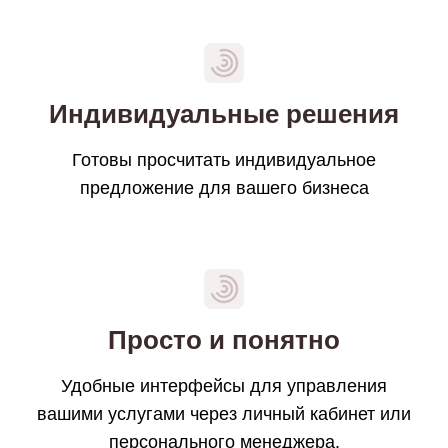
Индивидуальные решения
Готовы просчитать индивидуальное
предложение для вашего бизнеса
Просто и понятно
Удобные интерфейсы для управления
вашими услугами через личный кабинет или
персонального менеджера.