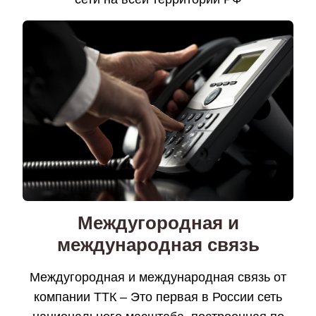
Междугородная и
международная связь
Междугородная и международная связь от
компании ТТК – Это первая в России сеть