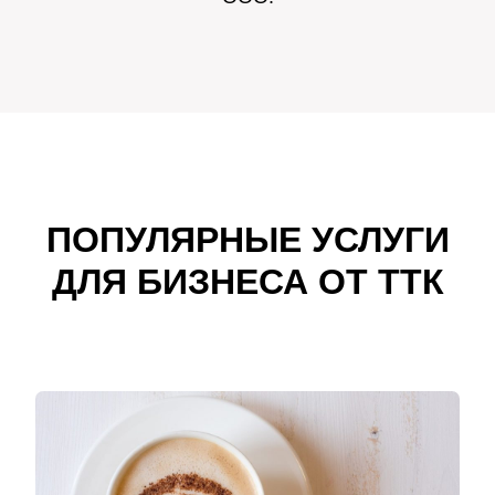
ПОПУЛЯРНЫЕ УСЛУГИ
ДЛЯ БИЗНЕСА ОТ ТТК